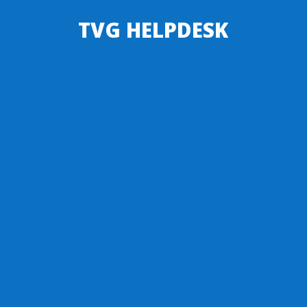
TVG HELPDESK